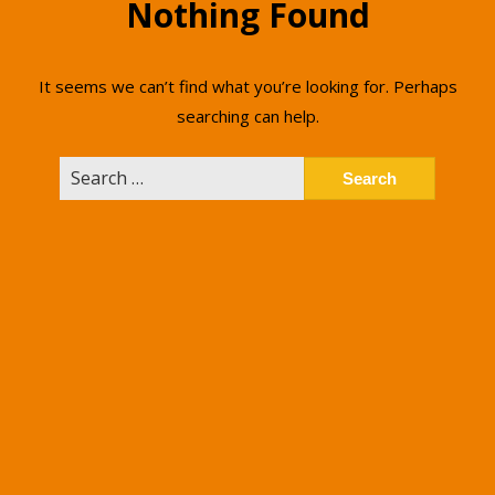
Nothing Found
It seems we can’t find what you’re looking for. Perhaps
searching can help.
Search
for: