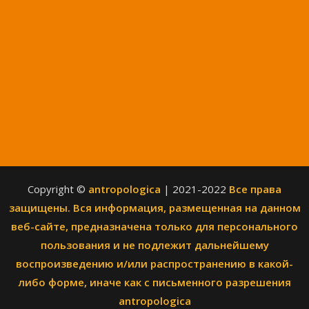
Copyright ©
antropologica
| 2021-2022
Все права
защищены. Вся информация, размещенная на данном
веб-сайте, предназначена только для персонального
пользования и не подлежит дальнейшему
воспроизведению и/или распространению в какой-
либо форме, иначе как с письменного разрешения
antropologica